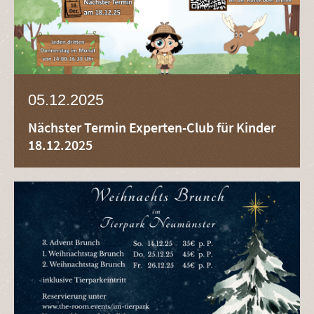
05.12.2025
Nächster Termin Experten-Club für Kinder
18.12.2025