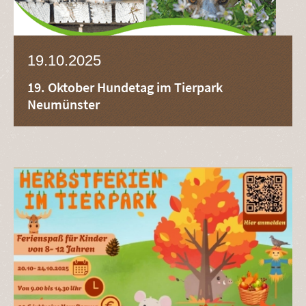
19.10.2025
19. Oktober Hundetag im Tierpark
Neumünster