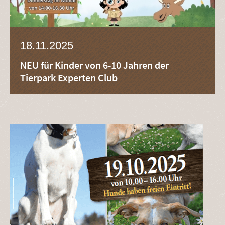
18.11.2025
NEU für Kinder von 6-10 Jahren der
Tierpark Experten Club