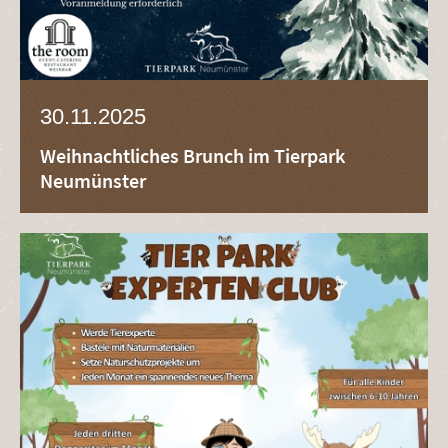
30.11.2025
Weihnachtliches Brunch im Tierpark
Neumünster