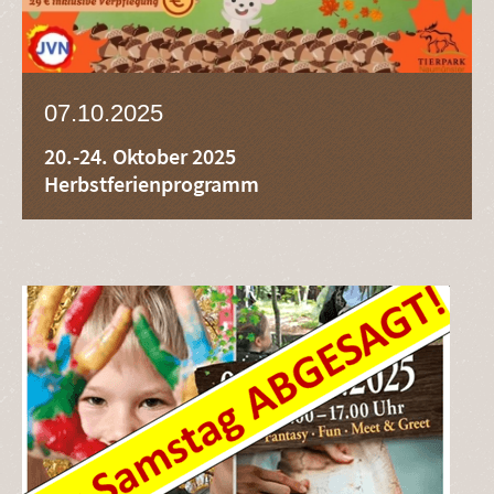
07.10.2025
20.-24. Oktober 2025
Herbstferienprogramm