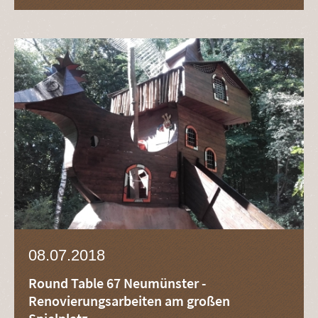
08.07.2018
Round Table 67 Neumünster -
Renovierungsarbeiten am großen