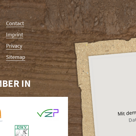
Contact
Imprint
Privacy
Sitemap
BER IN