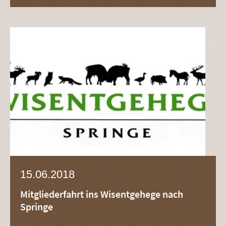
15.06.2018
Mitgliederfahrt ins Wisentgehege nach
Springe