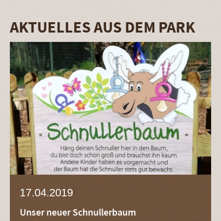
AKTUELLES AUS DEM PARK
17.04.2019
Unser neuer Schnullerbaum