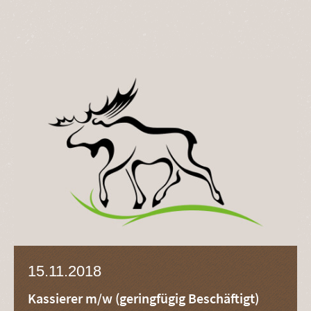
15.11.2018
Kassierer m/w (geringfügig Beschäftigt)