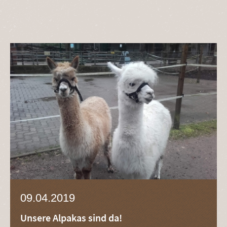
09.04.2019
Unsere Alpakas sind da!