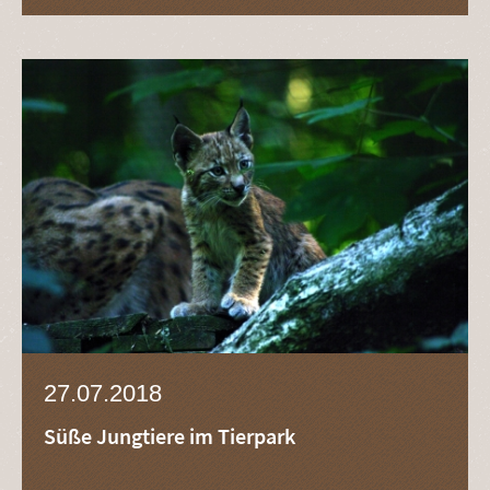
27.07.2018
Süße Jungtiere im Tierpark