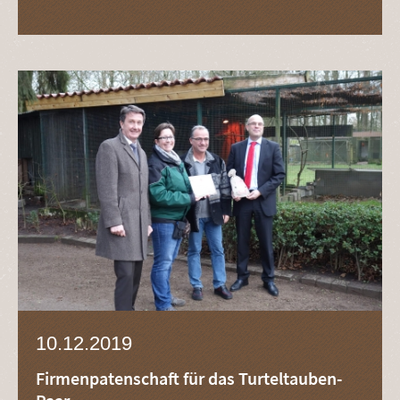
10.12.2019
Firmenpatenschaft für das Turteltauben-