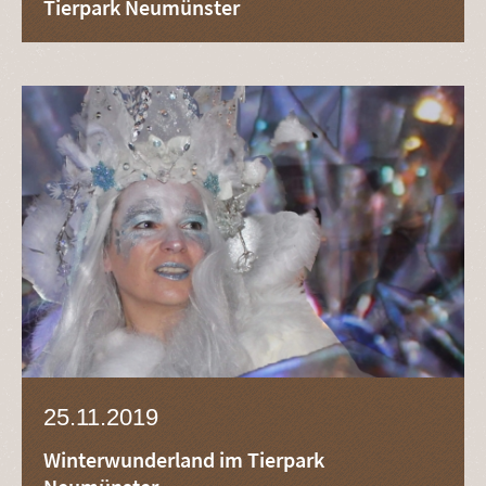
Tierpark Neumünster
25.11.2019
Winterwunderland im Tierpark