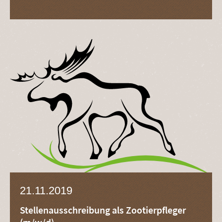
21.11.2019
Stellenausschreibung als Zootierpfleger