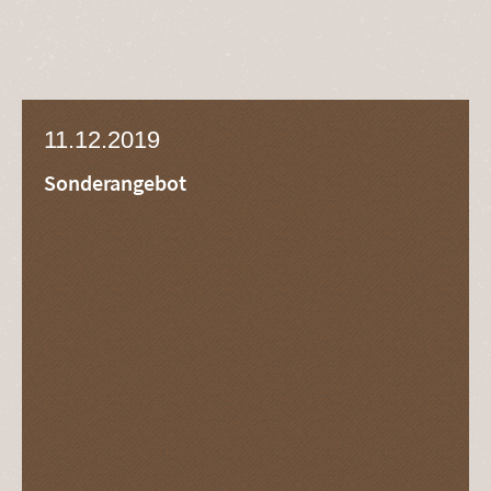
11.12.2019
Sonderangebot