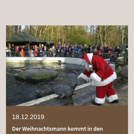
18.12.2019
Der Weihnachtsmann kommt in den