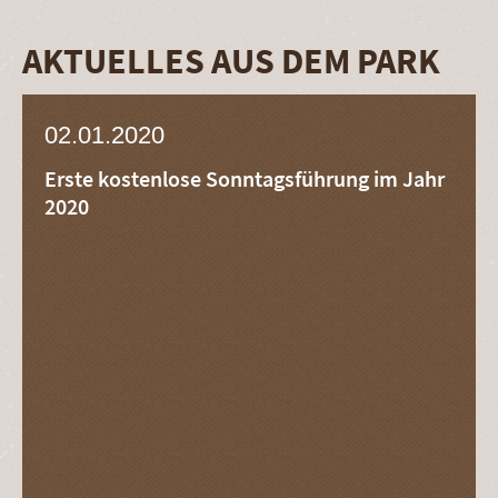
AKTUELLES AUS DEM PARK
02.01.2020
Erste kostenlose Sonntagsführung im Jahr
2020