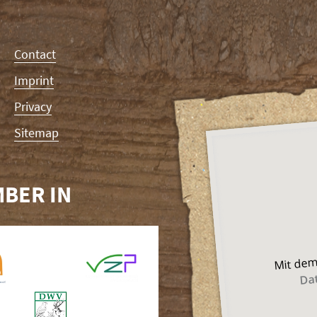
Contact
Imprint
Privacy
Sitemap
BER IN