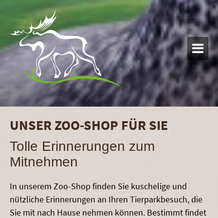

UNSER ZOO-SHOP FÜR SIE
Tolle Erinnerungen zum
Mitnehmen
In unserem Zoo-Shop finden Sie kuschelige und
nützliche Erinnerungen an Ihren Tierparkbesuch, die
Sie mit nach Hause nehmen können. Bestimmt findet