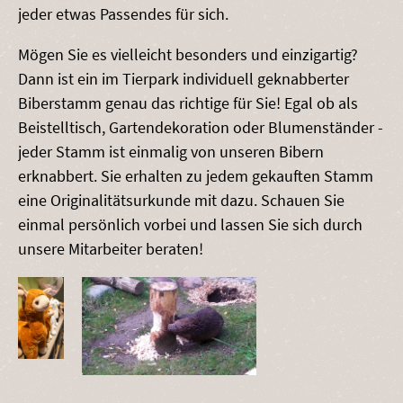
jeder etwas Passendes für sich.
Mögen Sie es vielleicht besonders und einzigartig?
Dann ist ein im Tierpark individuell geknabberter
Biberstamm genau das richtige für Sie! Egal ob als
Beistelltisch, Gartendekoration oder Blumenständer -
jeder Stamm ist einmalig von unseren Bibern
erknabbert. Sie erhalten zu jedem gekauften Stamm
eine Originalitätsurkunde mit dazu. Schauen Sie
einmal persönlich vorbei und lassen Sie sich durch
unsere Mitarbeiter beraten!