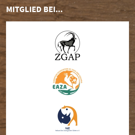
MITGLIED BEI...