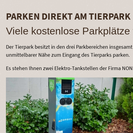
PARKEN DIREKT AM TIERPARK
Viele kostenlose Parkplätze
Der Tierpark besitzt in den drei Parkbereichen insgesamt
unmittelbarer Nähe zum Eingang des Tierparks parken.
Es stehen Ihnen zwei Elektro-Tankstellen der Firma NON