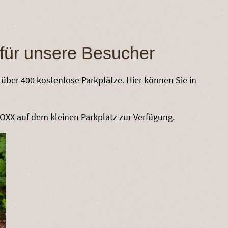
 für unsere Besucher
 über 400 kostenlose Parkplätze. Hier können Sie in
OXX auf dem kleinen Parkplatz zur Verfügung.