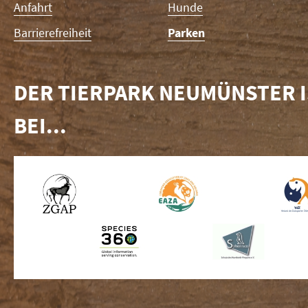
Anfahrt
Hunde
Barrierefreiheit
Parken
DER TIERPARK NEUMÜNSTER I
BEI...