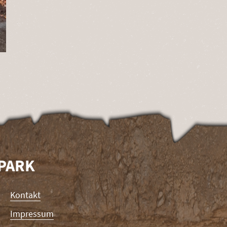
RPARK
Kontakt
Impressum