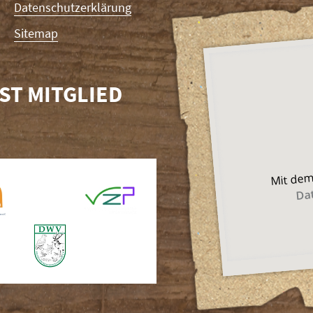
Datenschutzerklärung
Sitemap
ST MITGLIED