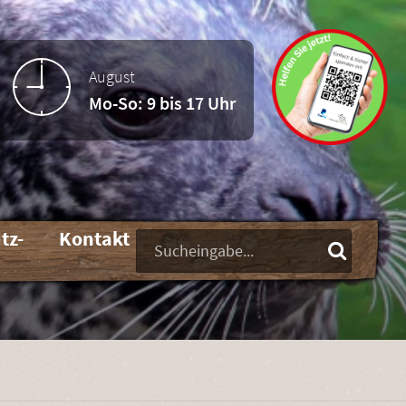
August
Mo-So: 9 bis 17 Uhr
tz-
Kontakt
Suchbegriffe