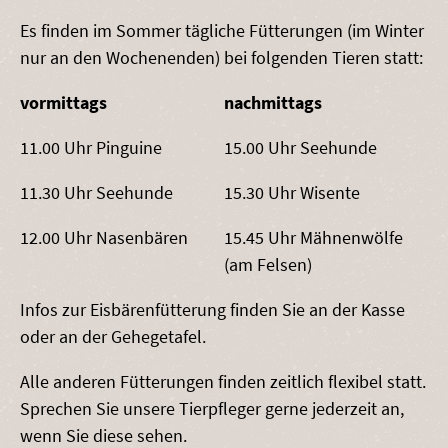
Es finden im Sommer tägliche Fütterungen (im Winter
nur an den Wochenenden) bei folgenden Tieren statt:
vormittags
nachmittags
11.00 Uhr Pinguine
15.00 Uhr Seehunde
11.30 Uhr Seehunde
15.30 Uhr Wisente
12.00 Uhr Nasenbären
15.45 Uhr Mähnenwölfe
(am Felsen)
Infos zur Eisbärenfütterung finden Sie an der Kasse
oder an der Gehegetafel.
Alle anderen Fütterungen finden zeitlich flexibel statt.
Sprechen Sie unsere Tierpfleger gerne jederzeit an,
wenn Sie diese sehen.