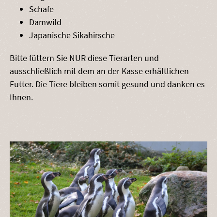
Schafe
Damwild
Japanische Sikahirsche
Bitte füttern Sie NUR diese Tierarten und
ausschließlich mit dem an der Kasse erhältlichen
Futter. Die Tiere bleiben somit gesund und danken es
Ihnen.