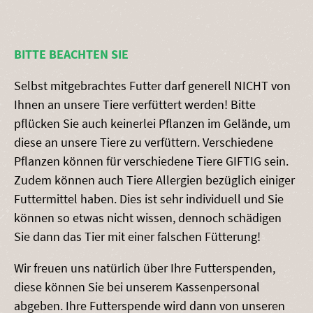
BITTE BEACHTEN SIE
Selbst mitgebrachtes Futter darf generell NICHT von
Ihnen an unsere Tiere verfüttert werden! Bitte
pflücken Sie auch keinerlei Pflanzen im Gelände, um
diese an unsere Tiere zu verfüttern. Verschiedene
Pflanzen können für verschiedene Tiere GIFTIG sein.
Zudem können auch Tiere Allergien bezüglich einiger
Futtermittel haben. Dies ist sehr individuell und Sie
können so etwas nicht wissen, dennoch schädigen
Sie dann das Tier mit einer falschen Fütterung!
Wir freuen uns natürlich über Ihre Futterspenden,
diese können Sie bei unserem Kassenpersonal
abgeben. Ihre Futterspende wird dann von unseren