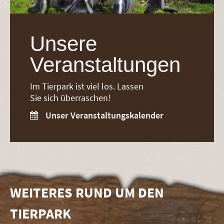
Unsere
Veranstaltungen
Im Tierpark ist viel los. Lassen
Sie sich überraschen!
Unser Veranstaltungskalender

WEITERES RUND UM DEN
TIERPARK