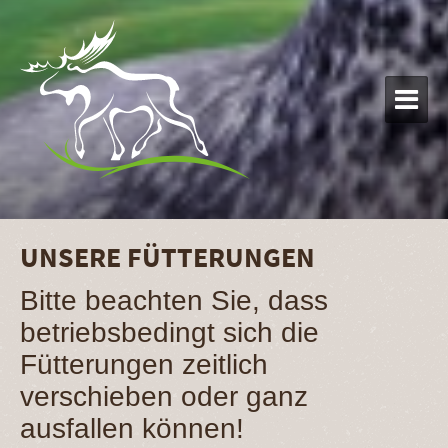

UNSERE FÜTTERUNGEN
Bitte beachten Sie, dass
betriebsbedingt sich die
Fütterungen zeitlich
verschieben oder ganz
ausfallen können!