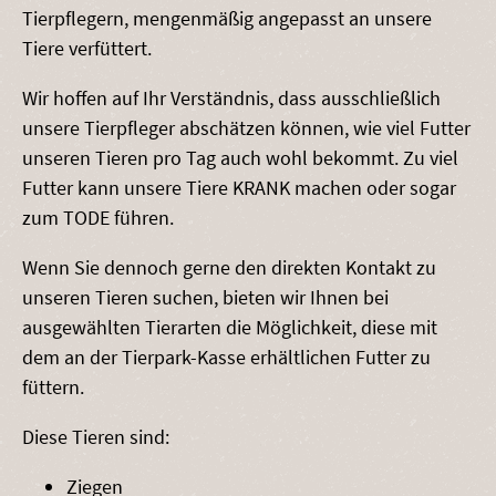
Tierpflegern, mengenmäßig angepasst an unsere
Tiere verfüttert.
Wir hoffen auf Ihr Verständnis, dass ausschließlich
unsere Tierpfleger abschätzen können, wie viel Futter
unseren Tieren pro Tag auch wohl bekommt. Zu viel
Futter kann unsere Tiere KRANK machen oder sogar
zum TODE führen.
Wenn Sie dennoch gerne den direkten Kontakt zu
unseren Tieren suchen, bieten wir Ihnen bei
ausgewählten Tierarten die Möglichkeit, diese mit
dem an der Tierpark-Kasse erhältlichen Futter zu
füttern.
Diese Tieren sind:
Ziegen