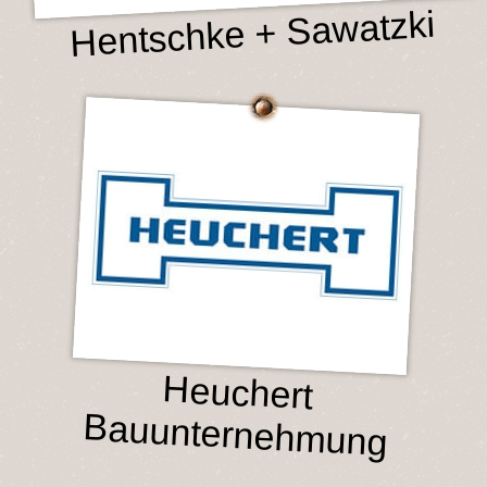
Hentschke + Sawatzki
Heuchert
Bauunternehmung