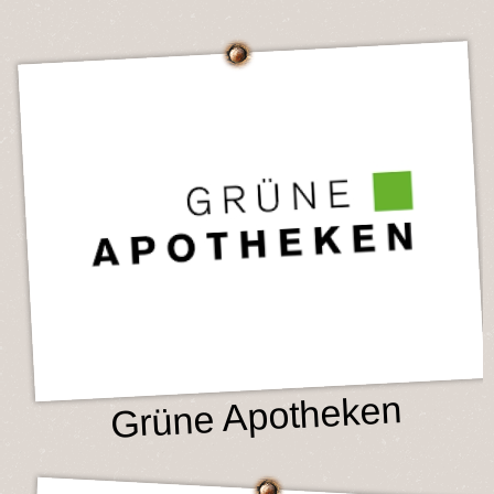
Grüne Apotheken