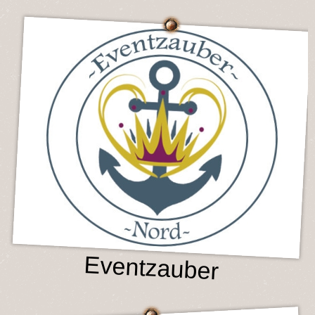
Eventzauber