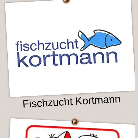
Fischzucht Kortmann