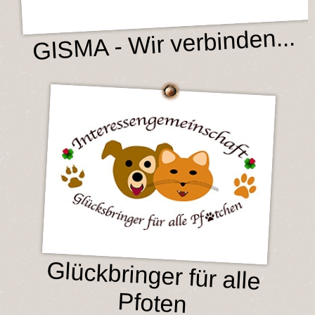
GISMA - Wir verbinden...
Glückbringer für alle
Pfoten