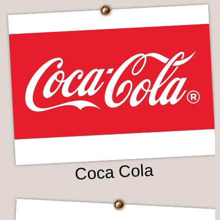
Coca Cola