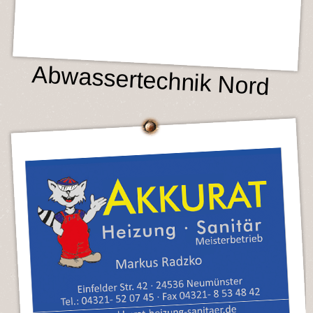
Abwassertechnik Nord