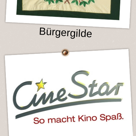
Bürgergilde