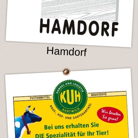
Hamdorf