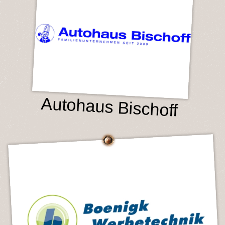
Autohaus Bischoff