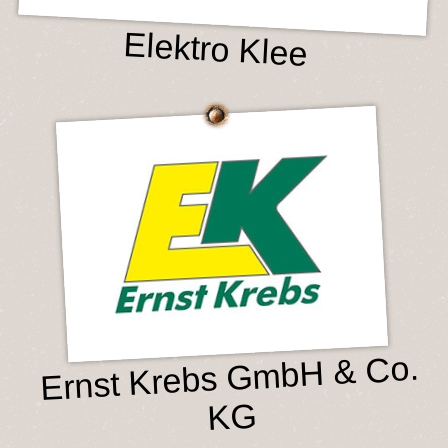
Elektro Klee
Ernst Krebs GmbH & Co.
KG