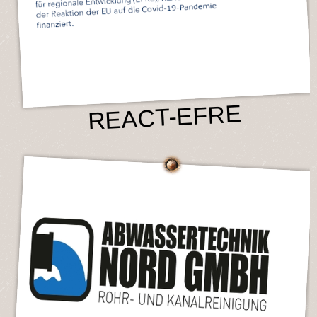
REACT-EFRE