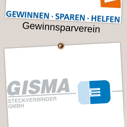
Gewinnsparverein