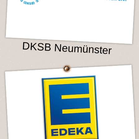
DKSB Neumünster