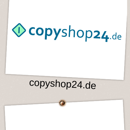
copyshop24.de