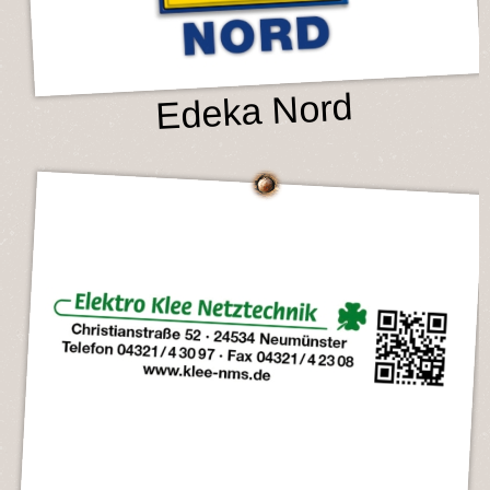
Edeka Nord