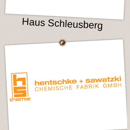
Haus Schleusberg