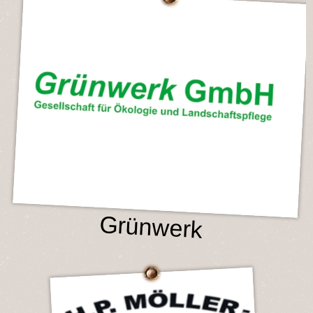
Grünwerk