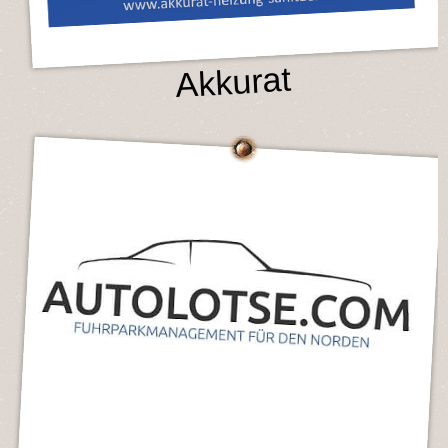
Akkurat