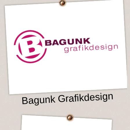
Bagunk Grafikdesign