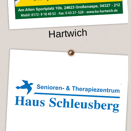
Hartwich