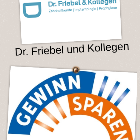
Dr. Friebel und Kollegen