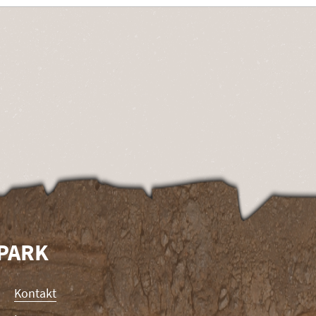
RPARK
Kontakt