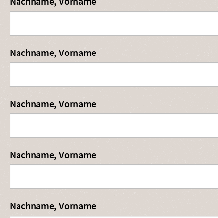
Nachname, Vorname
Nachname, Vorname
Nachname, Vorname
Nachname, Vorname
Nachname, Vorname