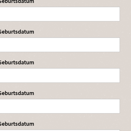
Geburtsdatum
Geburtsdatum
Geburtsdatum
Geburtsdatum
Geburtsdatum