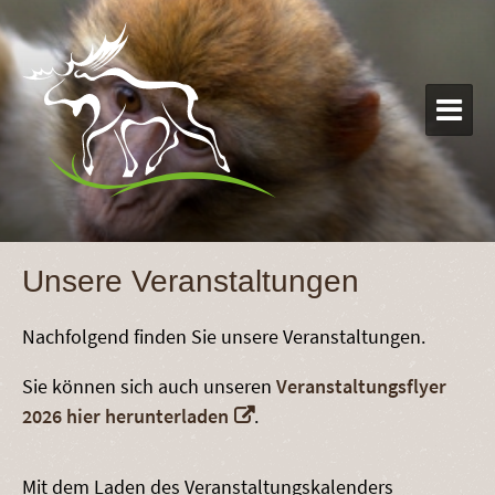

Unsere Veranstaltungen
Nachfolgend finden Sie unsere Veranstaltungen.
Sie können sich auch unseren
Veranstaltungsflyer
2026 hier herunterladen
.
Mit dem Laden des Veranstaltungskalenders