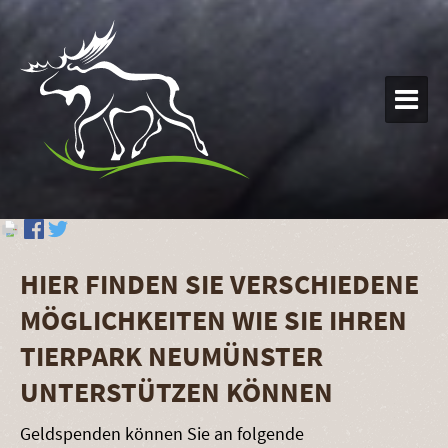

HIER FINDEN SIE VERSCHIEDENE
MÖGLICHKEITEN WIE SIE IHREN
TIERPARK NEUMÜNSTER
UNTERSTÜTZEN KÖNNEN
Geldspenden können Sie an folgende