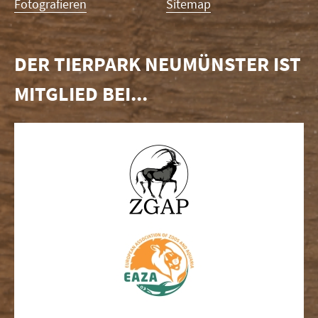
Fotografieren
Sitemap
DER TIERPARK NEUMÜNSTER IST
MITGLIED BEI...