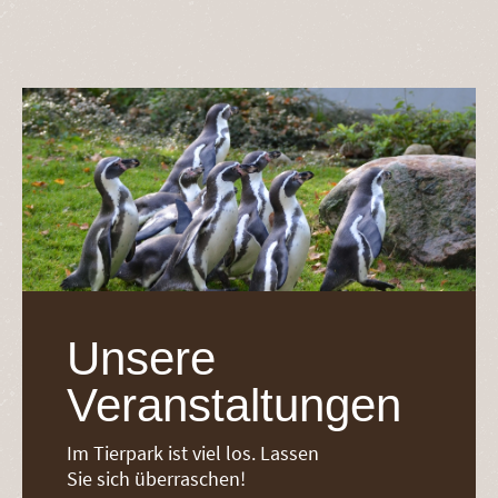
Unsere
Veranstaltungen
Im Tierpark ist viel los. Lassen
Sie sich überraschen!