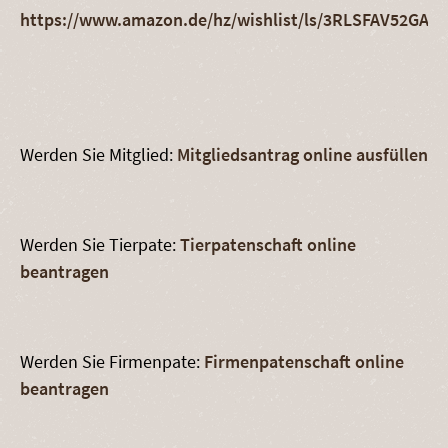
https://www.amazon.de/hz/wishlist/ls/3RLSFAV52GAO
Werden Sie Mitglied:
Mitgliedsantrag online ausfüllen
Werden Sie Tierpate:
Tierpatenschaft online
beantragen
Werden Sie Firmenpate:
Firmenpatenschaft online
beantragen