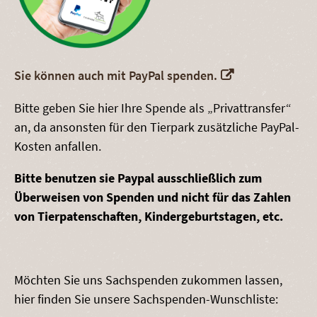
Sie können auch mit PayPal spenden.
Bitte geben Sie hier Ihre Spende als „Privattransfer“
an, da ansonsten für den Tierpark zusätzliche PayPal-
Kosten anfallen.
Bitte benutzen sie Paypal ausschließlich zum
Überweisen von Spenden und nicht für das Zahlen
von Tierpatenschaften, Kindergeburtstagen, etc.
Möchten Sie uns Sachspenden zukommen lassen,
hier finden Sie unsere Sachspenden-Wunschliste: