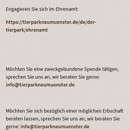
Engagieren Sie sich im Ehrenamt:
https://tierparkneumuenster.de/de/der-
tierpark/ehrenamt
Möchten Sie eine zweckgebundene Spende tätigen,
sprechen Sie uns an, wir beraten Sie gerne:
info@tierparkneumuenster.de
Möchten Sie sich bezüglich einer möglichen Erbschaft
beraten lassen, sprechen Sie uns an, wir beraten Sie
gerne:
info@tierparkneumuenster.de