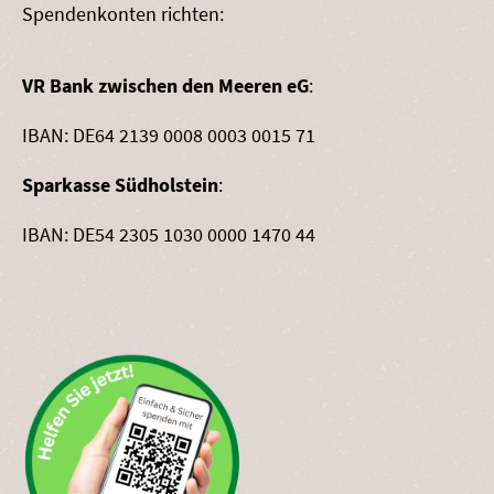
Spendenkonten richten:
VR Bank zwischen den Meeren eG
:
IBAN: DE64 2139 0008 0003 0015 71
Sparkasse Südholstein
:
IBAN: DE54 2305 1030 0000 1470 44