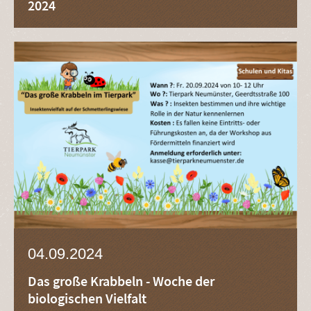
2024
04.09.2024
Das große Krabbeln - Woche der
biologischen Vielfalt