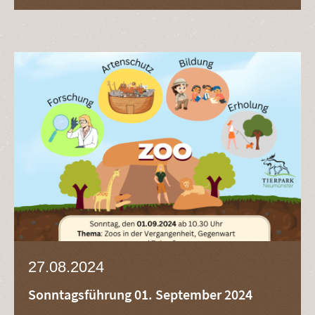
27.08.2024
Sonntagsführung 01. September 2024