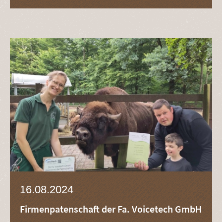
16.08.2024
Firmenpatenschaft der Fa. Voicetech GmbH