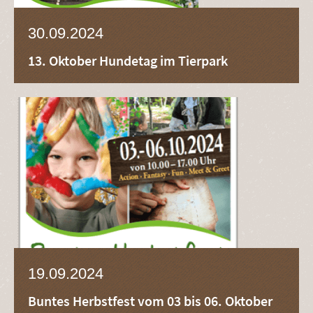
30.09.2024
13. Oktober Hundetag im Tierpark
19.09.2024
Buntes Herbstfest vom 03 bis 06. Oktober