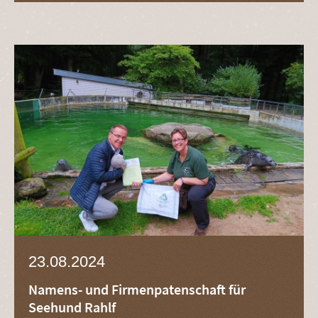
23.08.2024
Namens- und Firmenpatenschaft für
Seehund Rahlf