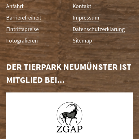
Anfahrt
Kontakt
Barrierefreiheit
Impressum
Eintrittspreise
Datenschutzerklärung
Fotografieren
Sitemap
DER TIERPARK NEUMÜNSTER IST
MITGLIED BEI...