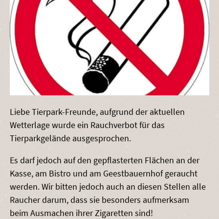
Liebe Tierpark-Freunde, aufgrund der aktuellen
Wetterlage wurde ein Rauchverbot für das
Tierparkgelände ausgesprochen.
Es darf jedoch auf den gepflasterten Flächen an der
Kasse, am Bistro und am Geestbauernhof geraucht
werden. Wir bitten jedoch auch an diesen Stellen alle
Raucher darum, dass sie besonders aufmerksam
beim Ausmachen ihrer Zigaretten sind!