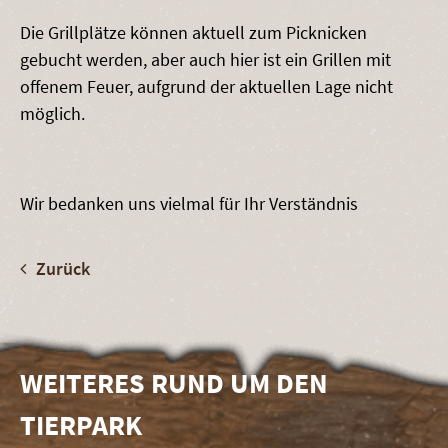
Die Grillplätze können aktuell zum Picknicken
gebucht werden, aber auch hier ist ein Grillen mit
offenem Feuer, aufgrund der aktuellen Lage nicht
möglich.
Wir bedanken uns vielmal für Ihr Verständnis
Zurück
WEITERES RUND UM DEN
TIERPARK