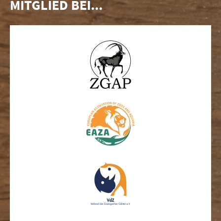
MITGLIED BEI...