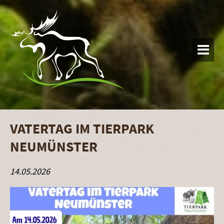

VATERTAG IM TIERPARK
NEUMÜNSTER
14.05.2026