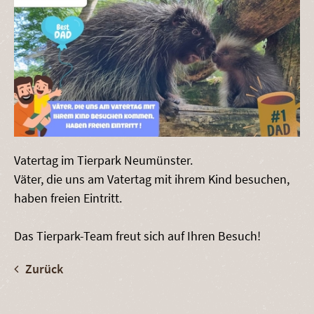
Vatertag im Tierpark Neumünster.
Väter, die uns am Vatertag mit ihrem Kind besuchen,
haben freien Eintritt.
Das Tierpark-Team freut sich auf Ihren Besuch!
Zurück