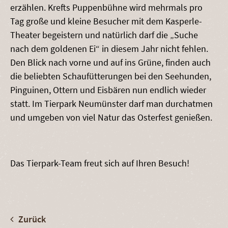
erzählen. Krefts Puppenbühne wird mehrmals pro
Tag große und kleine Besucher mit dem Kasperle-
Theater begeistern und natürlich darf die „Suche
nach dem goldenen Ei“ in diesem Jahr nicht fehlen.
Den Blick nach vorne und auf ins Grüne, finden auch
die beliebten Schaufütterungen bei den Seehunden,
Pinguinen, Ottern und Eisbären nun endlich wieder
statt. Im Tierpark Neumünster darf man durchatmen
und umgeben von viel Natur das Osterfest genießen.
Das Tierpark-Team freut sich auf Ihren Besuch!
Zurück