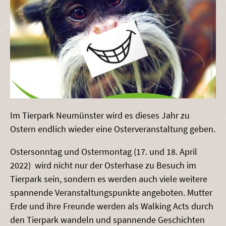
Im Tierpark Neumünster wird es dieses Jahr zu
Ostern endlich wieder eine Osterveranstaltung geben.
Ostersonntag und Ostermontag (17. und 18. April
2022) wird nicht nur der Osterhase zu Besuch im
Tierpark sein, sondern es werden auch viele weitere
spannende Veranstaltungspunkte angeboten. Mutter
Erde und ihre Freunde werden als Walking Acts durch
den Tierpark wandeln und spannende Geschichten