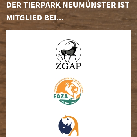
DER TIERPARK NEUMÜNSTER IST
MITGLIED BEI...