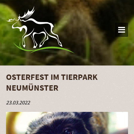

OSTERFEST IM TIERPARK
NEUMÜNSTER
23.03.2022