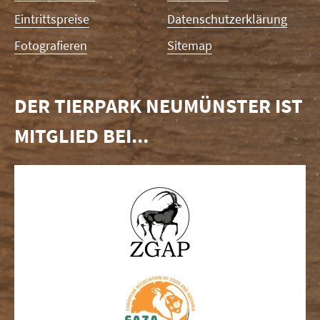
Eintrittspreise
Datenschutzerklärung
Fotografieren
Sitemap
DER TIERPARK NEUMÜNSTER IST
MITGLIED BEI...