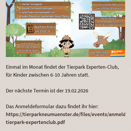
Einmal im Monat findet der Tierpark Experten-Club,
für Kinder zwischen 6-10 Jahren statt.
Der nächste Termin ist der 19.02.2026
Das Anmeldeformular dazu findet ihr hier:
https://tierparkneumuenster.de/files/events/anmeldu
tierpark-expertenclub.pdf