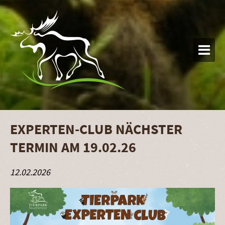

EXPERTEN-CLUB NÄCHSTER
TERMIN AM 19.02.26
12.02.2026