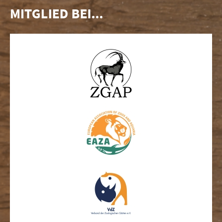
MITGLIED BEI...