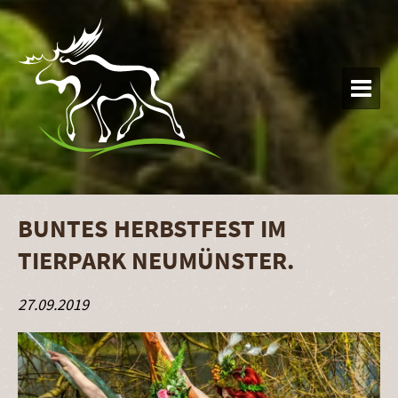

BUNTES HERBSTFEST IM
TIERPARK NEUMÜNSTER.
27.09.2019