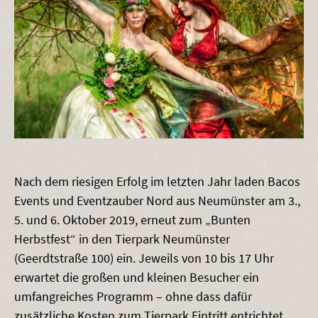
Nach dem riesigen Erfolg im letzten Jahr laden Bacos
Events und Eventzauber Nord aus Neumünster am 3.,
5. und 6. Oktober 2019, erneut zum „Bunten
Herbstfest“ in den Tierpark Neumünster
(Geerdtstraße 100) ein. Jeweils von 10 bis 17 Uhr
erwartet die großen und kleinen Besucher ein
umfangreiches Programm – ohne dass dafür
zusätzliche Kosten zum Tierpark Eintritt entrichtet