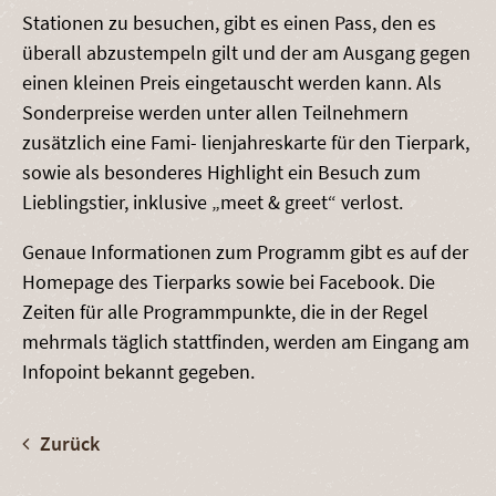
Stationen zu besuchen, gibt es einen Pass, den es
überall abzustempeln gilt und der am Ausgang gegen
einen kleinen Preis eingetauscht werden kann. Als
Sonderpreise werden unter allen Teilnehmern
zusätzlich eine Fami- lienjahreskarte für den Tierpark,
sowie als besonderes Highlight ein Besuch zum
Lieblingstier, inklusive „meet & greet“ verlost.
Genaue Informationen zum Programm gibt es auf der
Homepage des Tierparks sowie bei Facebook. Die
Zeiten für alle Programmpunkte, die in der Regel
mehrmals täglich stattfinden, werden am Eingang am
Infopoint bekannt gegeben.
Zurück