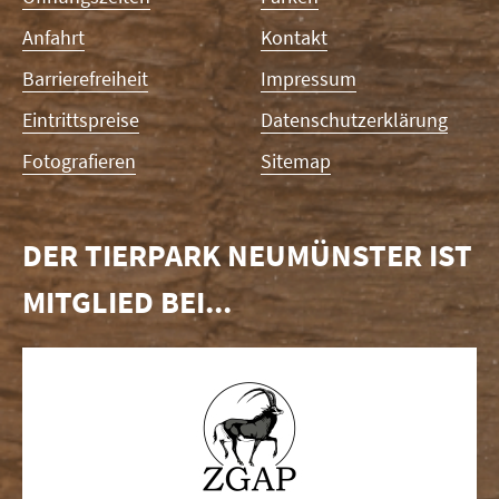
Anfahrt
Kontakt
Barrierefreiheit
Impressum
Eintrittspreise
Datenschutzerklärung
Fotografieren
Sitemap
DER TIERPARK NEUMÜNSTER IST
MITGLIED BEI...