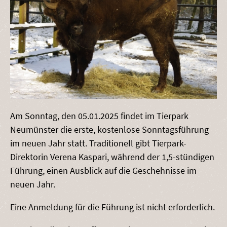
Am Sonntag, den 05.01.2025 findet im Tierpark
Neumünster die erste, kostenlose Sonntagsführung
im neuen Jahr statt. Traditionell gibt Tierpark-
Direktorin Verena Kaspari, während der 1,5-stündigen
Führung, einen Ausblick auf die Geschehnisse im
neuen Jahr.
Eine Anmeldung für die Führung ist nicht erforderlich.