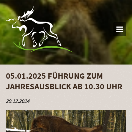

05.01.2025 FÜHRUNG ZUM
JAHRESAUSBLICK AB 10.30 UHR
29.12.2024