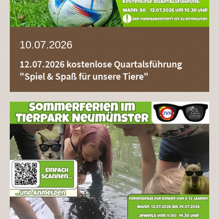
10.07.2026
12.07.2026 kostenlose Quartalsführung
"Spiel & Spaß für unsere Tiere"