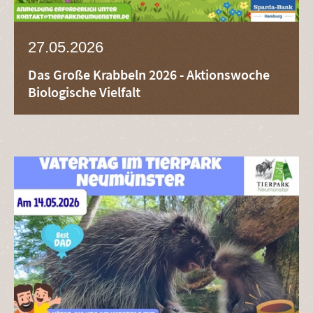
27.05.2026
Das Große Krabbeln 2026 - Aktionswoche
Biologische Vielfalt