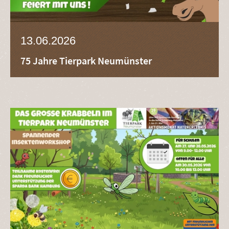
13.06.2026
75 Jahre Tierpark Neumünster