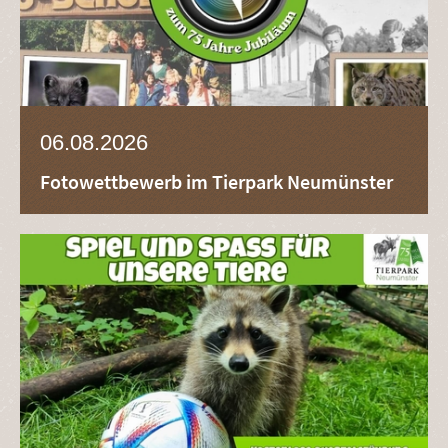
06.08.2026
Fotowettbewerb im Tierpark Neumünster