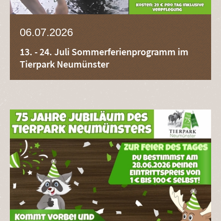
06.07.2026
13. - 24. Juli Sommerferienprogramm im
Tierpark Neumünster