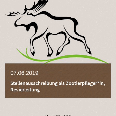
07.06.2019
Stellenausschreibung als Zootierpfleger*in,
Revierleitung