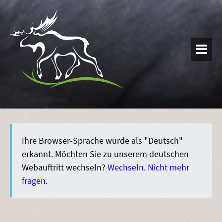

Ihre Browser-Sprache wurde als "Deutsch"
erkannt. Möchten Sie zu unserem deutschen
Webauftritt wechseln?
Wechseln
.
Nicht mehr
fragen
.