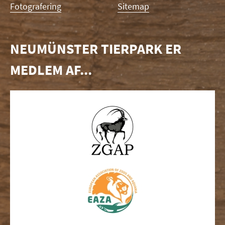
Fotografering
Sitemap
NEUMÜNSTER TIERPARK ER
MEDLEM AF...