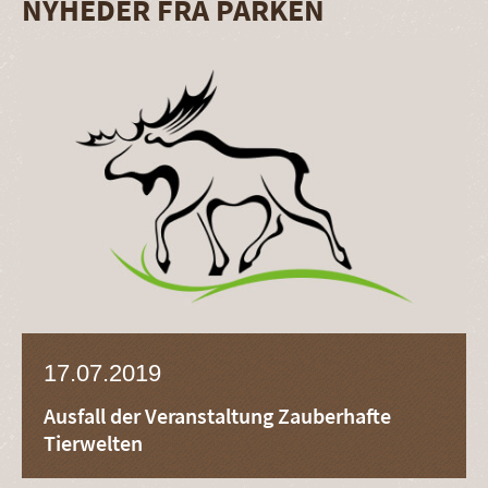
NYHEDER FRA PARKEN
17.07.2019
Ausfall der Veranstaltung Zauberhafte
Tierwelten