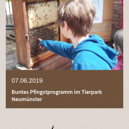
07.06.2019
Buntes Pfingstprogramm im Tierpark
Neumünster