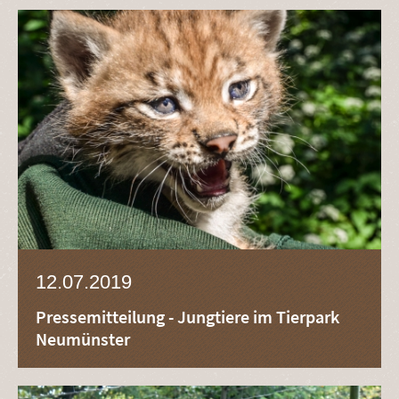
12.07.2019
Pressemitteilung - Jungtiere im Tierpark
Neumünster