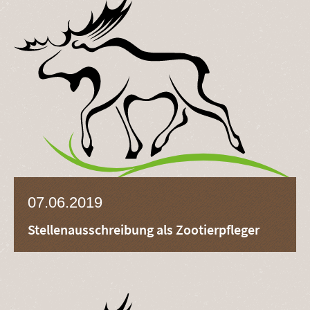
07.06.2019
Stellenausschreibung als Zootierpfleger