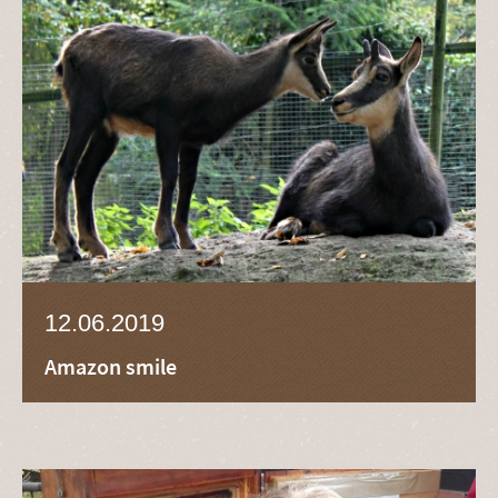
12.06.2019
Amazon smile