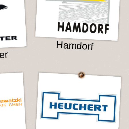
Hamdorf
er