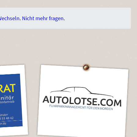
Wechseln
.
Nicht mehr fragen
.