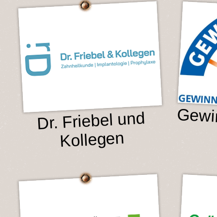
Gewi
Dr. Friebel und
Kollegen