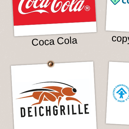
cop
Coca Cola