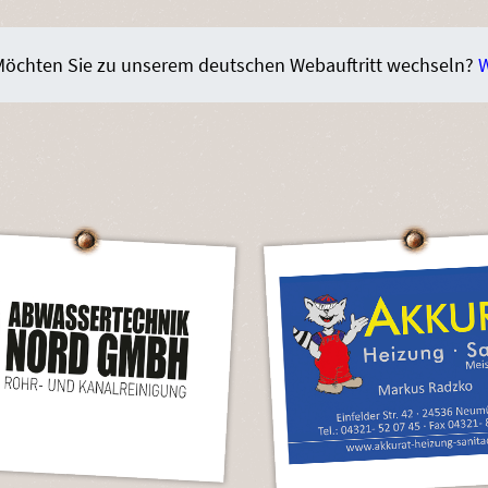
 Möchten Sie zu unserem deutschen Webauftritt wechseln?