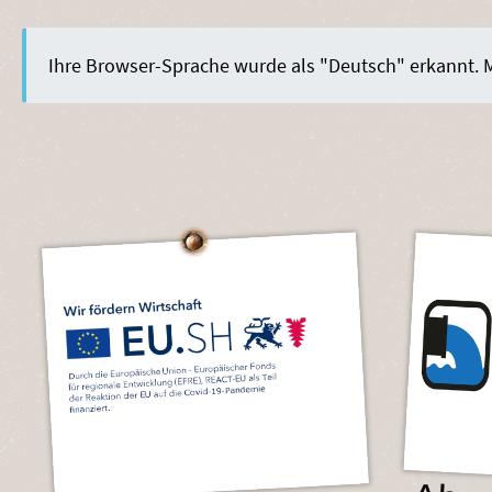
Ihre Browser-Sprache wurde als "Deutsch" erkannt.