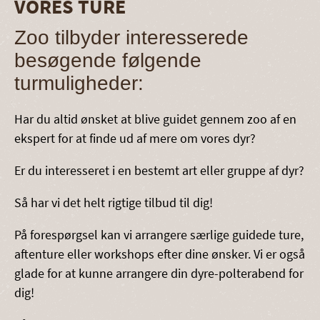
VORES TURE
Zoo tilbyder interesserede
besøgende følgende
turmuligheder:
Har du altid ønsket at blive guidet gennem zoo af en
ekspert for at finde ud af mere om vores dyr?
Er du interesseret i en bestemt art eller gruppe af dyr?
Så har vi det helt rigtige tilbud til dig!
På forespørgsel kan vi arrangere særlige guidede ture,
aftenture eller workshops efter dine ønsker. Vi er også
glade for at kunne arrangere din dyre-polterabend for
dig!