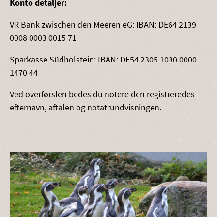
Konto detaljer:
VR Bank zwischen den Meeren eG: IBAN: DE64 2139
0008 0003 0015 71
Sparkasse Südholstein: IBAN: DE54 2305 1030 0000
1470 44
Ved overførslen bedes du notere den registreredes
efternavn, aftalen og notatrundvisningen.