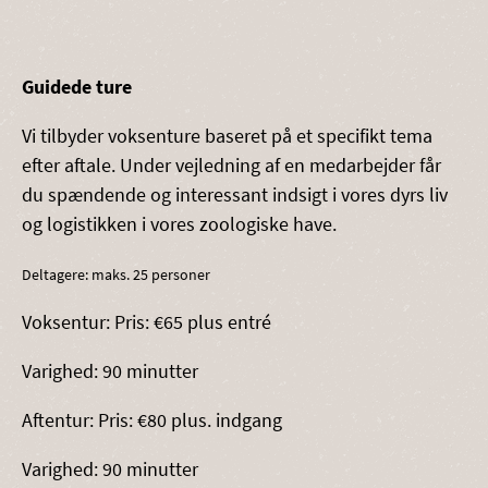
Guidede ture
Vi tilbyder voksenture baseret på et specifikt tema
efter aftale. Under vejledning af en medarbejder får
du spændende og interessant indsigt i vores dyrs liv
og logistikken i vores zoologiske have.
Deltagere: maks. 25 personer
Voksentur: Pris: €65 plus entré
Varighed: 90 minutter
Aftentur: Pris: €80 plus. indgang
Varighed: 90 minutter